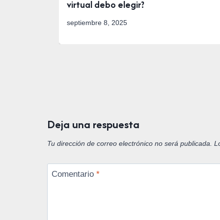
virtual debo elegir?
septiembre 8, 2025
Deja una respuesta
Tu dirección de correo electrónico no será publicada.
L
Comentario
*