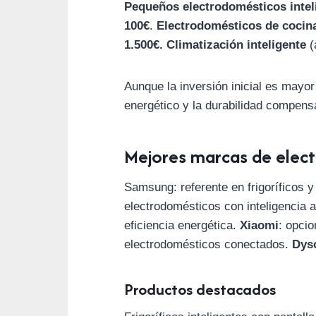
Pequeños electrodomésticos intel
100€
.
Electrodomésticos de cocin
1.500€.
Climatización inteligente
(
Aunque la inversión inicial es mayor
energético y la durabilidad compens
Mejores marcas de elect
Samsung: referente en frigoríficos 
electrodomésticos con inteligencia ar
eficiencia energética.
Xiaomi
: opci
electrodomésticos conectados.
Dys
Productos destacados