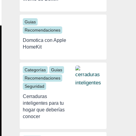
Guias
Recomendaciones
Domotica con Apple
HomeKit
Categorías
Guias
Recomendaciones
Seguridad
Cerraduras
inteligentes para tu
hogar que deberías
conocer