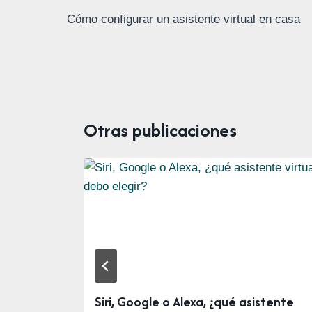
de
Cómo configurar un asistente virtual en casa
entradas
Otras publicaciones
ogar:
Siri, Google o Alexa, ¿qué asistente