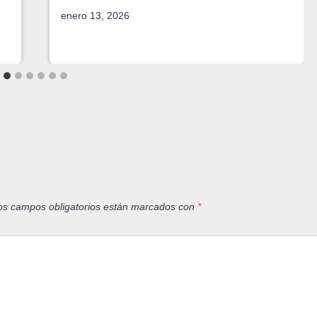
enero 13, 2026
os campos obligatorios están marcados con
*