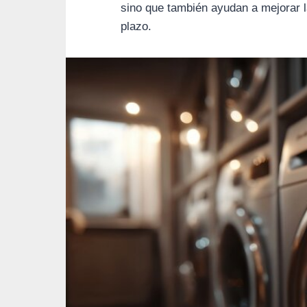
sino que también ayudan a mejorar la
plazo.