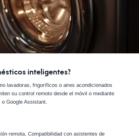
ésticos inteligentes?
 lavadoras, frigoríficos o aires acondicionados
iten su control remoto desde el móvil o mediante
i o Google Assistant.
ión remota. Compatibilidad con asistentes de