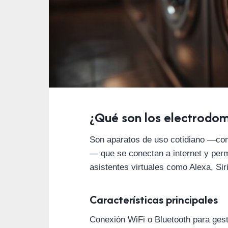
¿Qué son los electrodom
Son aparatos de uso cotidiano —como
— que se conectan a internet y perm
asistentes virtuales como Alexa, Sir
Características principales
Conexión WiFi o Bluetooth para gest