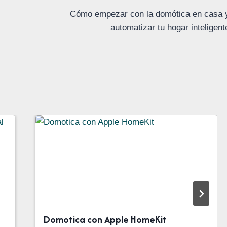
Cómo empezar con la domótica en casa 
automatizar tu hogar inteligent
Domotica con Apple HomeKit