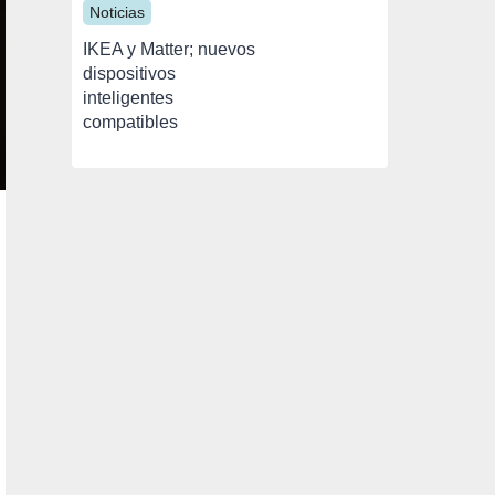
Noticias
IKEA y Matter; nuevos
dispositivos
inteligentes
compatibles