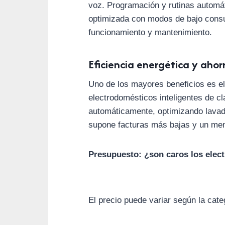
voz. Programación y rutinas automát
optimizada con modos de bajo consu
funcionamiento y mantenimiento.
Eficiencia energética y ahor
Uno de los mayores beneficios es el
electrodomésticos inteligentes de cl
automáticamente, optimizando lavado
supone facturas más bajas y un men
Presupuesto: ¿son caros los elec
El precio puede variar según la cate