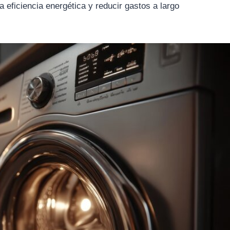
 eficiencia energética y reducir gastos a largo